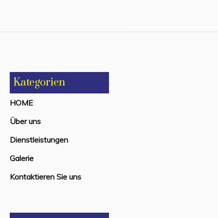
Kategorien
HOME
Über uns
Dienstleistungen
Galerie
Kontaktieren Sie uns