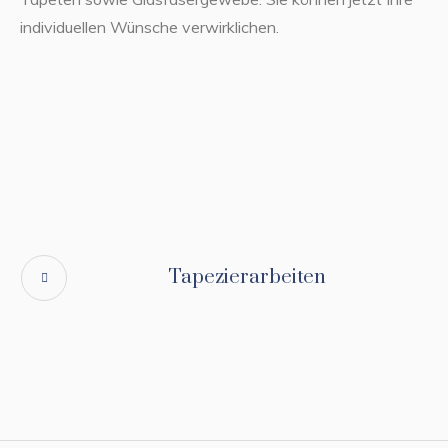
individuellen Wünsche verwirklichen.
Tapezierarbeiten