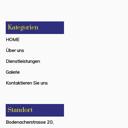
Kategorien
HOME
Über uns
Dienstleistungen
Galerie
Kontaktieren Sie uns
Standort
Bodenacherstrasse 20,