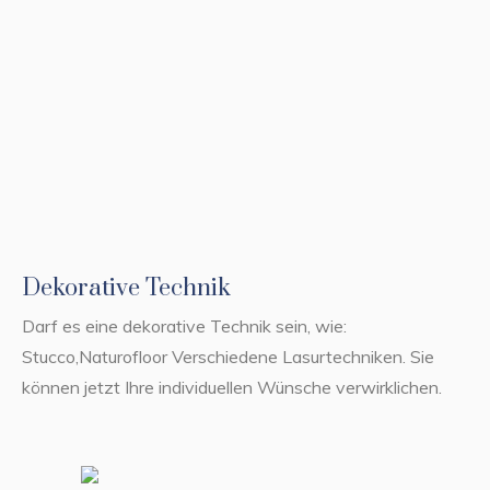
Dekorative Technik
Darf es eine dekorative Technik sein, wie:
Stucco,Naturofloor Verschiedene Lasurtechniken. Sie
können jetzt Ihre individuellen Wünsche verwirklichen.