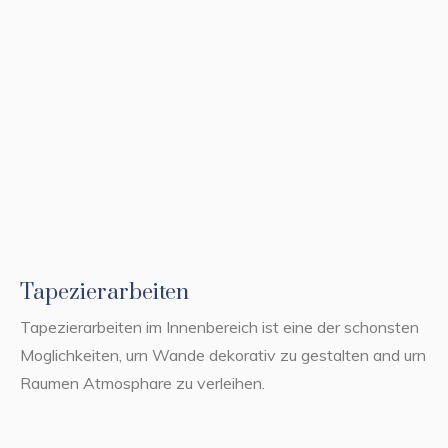
Tapezierarbeiten
Tapezierarbeiten im Innenbereich ist eine der schonsten
Moglichkeiten, urn Wande dekorativ zu gestalten and urn
Raumen Atmosphare zu verleihen.