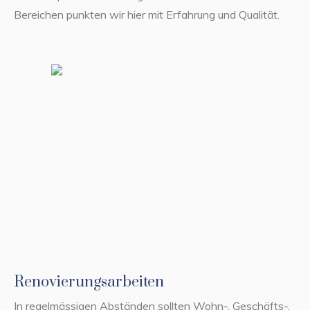
Bereichen punkten wir hier mit Erfahrung und Qualität.
Renovierungsarbeiten
In regelmässigen Abständen sollten Wohn-, Geschäfts-,