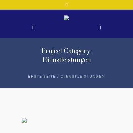
Project Category:
Dienstleistungen
ERSTE SEITE
/
DIENSTLEISTUNGEN