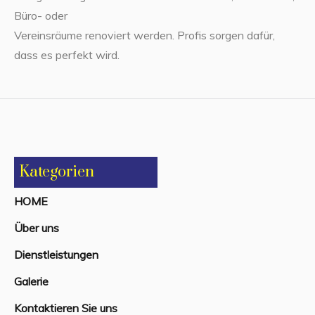
Büro- oder
Vereinsräume renoviert werden. Profis sorgen dafür,
dass es perfekt wird.
Kategorien
HOME
Über uns
Dienstleistungen
Galerie
Kontaktieren Sie uns