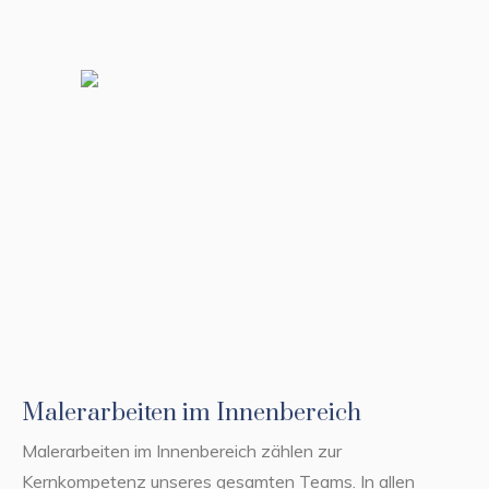
Malerarbeiten im Innenbereich
Malerarbeiten im Innenbereich zählen zur
Kernkompetenz unseres gesamten Teams. In allen