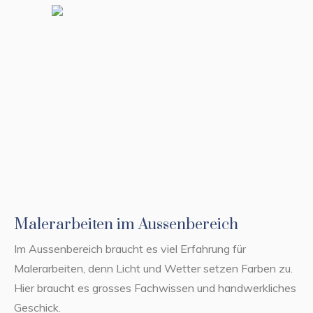
Malerarbeiten im Aussenbereich
Im Aussenbereich braucht es viel Erfahrung für
Malerarbeiten, denn Licht und Wetter setzen Farben zu.
Hier braucht es grosses Fachwissen und handwerkliches
Geschick.